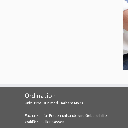
Ordination
Univ.-Prof. DDr. med. Barbara Maier
Fachärztin für Frauenheilkunde und Geburtshilfe
Wahlärztin aller Kassen