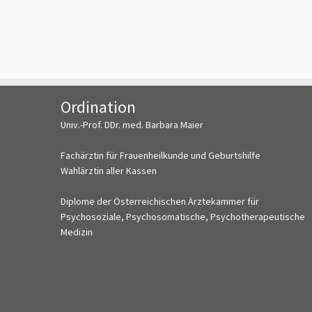
Ordination
Univ.-Prof. DDr. med. Barbara Maier
Fachärztin für Frauenheilkunde und Geburtshilfe
Wahlärztin aller Kassen
Diplome der Österreichischen Ärztekammer für
Psychosoziale, Psychosomatische, Psychotherapeutische
Medizin