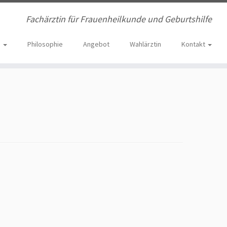
Fachärztin für Frauenheilkunde und Geburtshilfe
e
Philosophie
Angebot
Wahlärztin
Kontakt