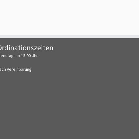
Ordinationszeiten
ienstag: ab 15:00 Uhr
ach Vereinbarung