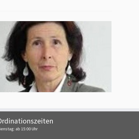
Ordinationszeiten
ienstag: ab 15:00 Uhr