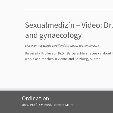
Sexualmedizin – Video: Dr.
and gynaecology
Dieser Eintrag wurde veröffentlicht am
12. September 2014
University Professor Dr.Dr. Barbara Meier speaks about 
works and teaches in Vienna and Salzburg, Austria.
Ordination
Univ.-Prof. DDr. med. Barbara Maier