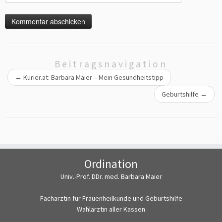
Beitragsnavigation
←
Kurier.at: Barbara Maier – Mein Gesundheitstipp
Geburtshilfe
→
Ordination
Univ.-Prof. DDr. med. Barbara Maier
Fachärztin für Frauenheilkunde und Geburtshilfe
Wahlärztin aller Kassen