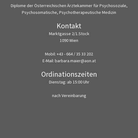
Diplome der Österreichischen Ärztekammer für Psychosoziale,
Psychosomatische, Psychotherapeutische Medizin
Kontakt
Marktgasse 2/1.Stock
1090 Wien
Mobil: +43 - 664 / 35 33 202
E-Mail: barbara.maier@aon.at
Ordinationszeiten
Dienstag: ab 15:00 Uhr
nach Vereinbarung