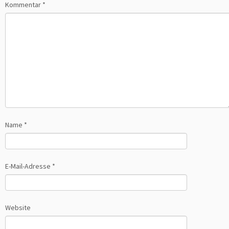
Kommentar
*
Name
*
E-Mail-Adresse
*
Website